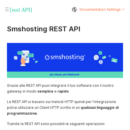
Documentation Settings
Smshosting REST API
Grazie alle REST API puoi integrare il tuo software con il nostro
gateway in modo
semplice
e
rapido
.
Le REST API si basano sui metodi HTTP quindi per l'integrazione
potrai utilizzare un Client HTTP scritto in un
qualsiasi linguaggio di
programmazione
.
Tramite le REST API sono possibili le seguenti operazioni: