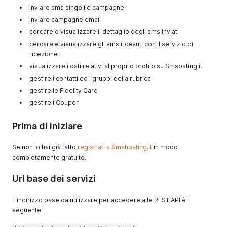
inviare sms singoli e campagne
inviare campagne email
cercare e visualizzare il dettaglio degli sms inviati
cercare e visualizzare gli sms ricevuti con il servizio di
ricezione
visualizzare i dati relativi al proprio profilo su Smsosting.it
gestire i contatti ed i gruppi della rubrica
gestire le Fidelity Card
gestire i Coupon
Prima di iniziare
Se non lo hai già fatto
registrati a Smshosting.it
in modo
completamente gratuito.
Url base dei servizi
L'indirizzo base da utilizzare per accedere alle REST API è il
seguente