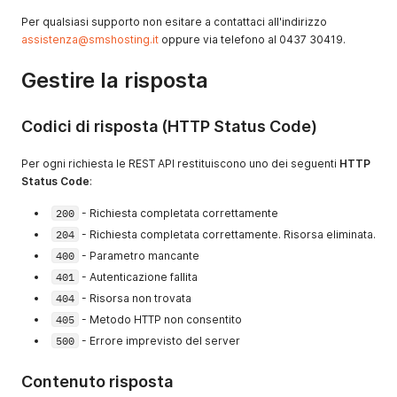
Per qualsiasi supporto non esitare a contattaci all'indirizzo
assistenza@smshosting.it
oppure via telefono al 0437 30419.
Gestire la risposta
Codici di risposta (HTTP Status Code)
Per ogni richiesta le REST API restituiscono uno dei seguenti
HTTP
Status Code
:
200
- Richiesta completata correttamente
204
- Richiesta completata correttamente. Risorsa eliminata.
400
- Parametro mancante
401
- Autenticazione fallita
404
- Risorsa non trovata
405
- Metodo HTTP non consentito
500
- Errore imprevisto del server
Contenuto risposta